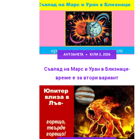
АНТОАНЕТА
ЮЛИ 3, 2026
Съвпад на Марс и Уран в Близнаци-
време е за втори вариант