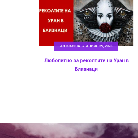
АНТОАНЕТА
АПРИЛ 29, 2026
Любопитно за реколтите на Уран в
Близнаци