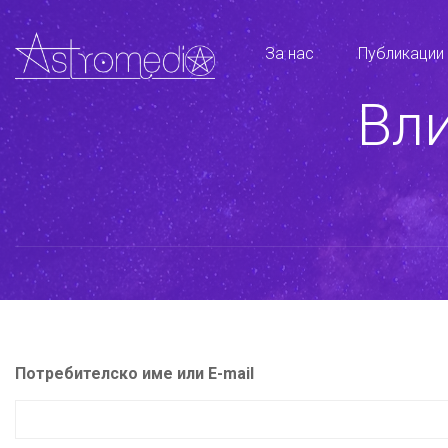
За нас
Публикации
Вли
Потребителско име или E-mail