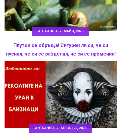
АНТОАНЕТА
МАЙ 4, 2026
Плутон се обръща! Сигурен ли си, че си
пуснал, че си се разделил, че си се променил!
АНТОАНЕТА
АПРИЛ 29, 2026