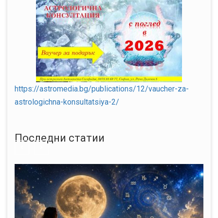
https://astromedia.bg/publications/12/vaucher-za-
astrologichna-konsultatsiya-2/
Последни статии