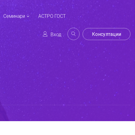
Семинари
АСТРО ГОСТ
Консултации
Вход