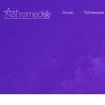
За нас
Публикации