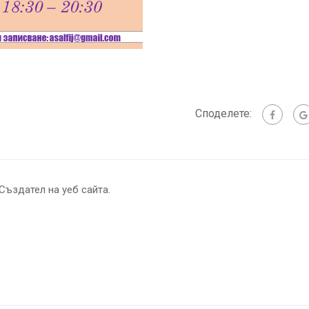
Споделете:
Създател на уеб сайта.