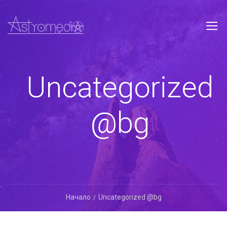
Uncategorized
@bg
Начало
Uncategorized @bg