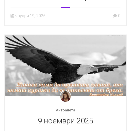
януари 19, 2026
0
Антоанета
9 ноември 2025