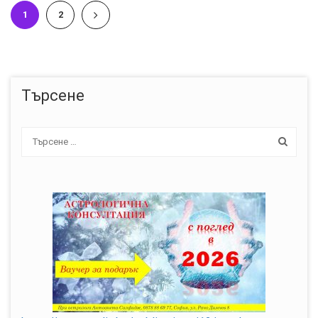
1
2
Търсене