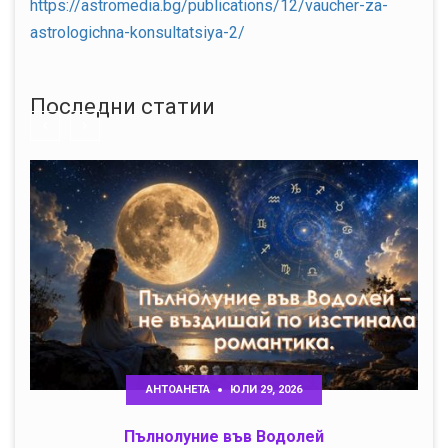
https://astromedia.bg/publications/12/vaucher-za-
astrologichna-konsultatsiya-2/
Последни статии
АНТОАНЕТА
ЮЛИ 29, 2026
Пълнолуние във Водолей